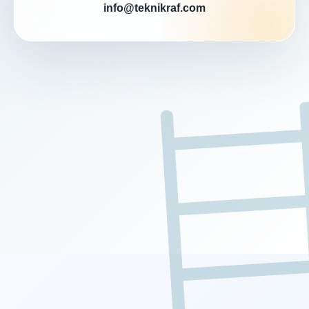
info@teknikraf.com