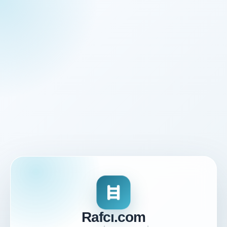
Rafcı.com